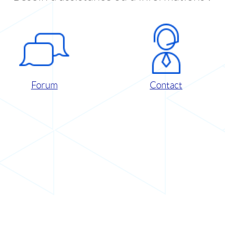
Forum
Contact