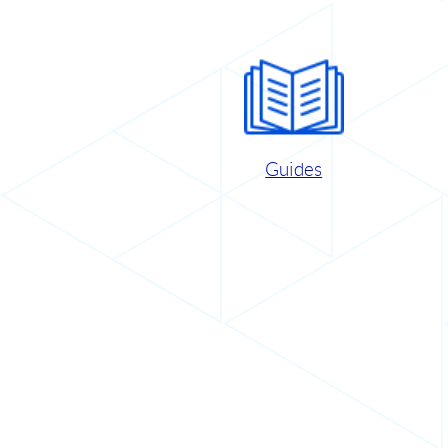
Guides