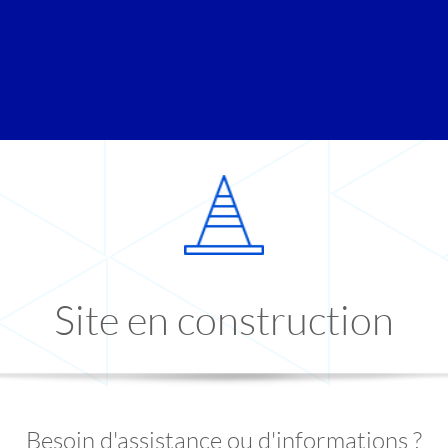
Site en construction
Besoin d'assistance ou d'informations ?