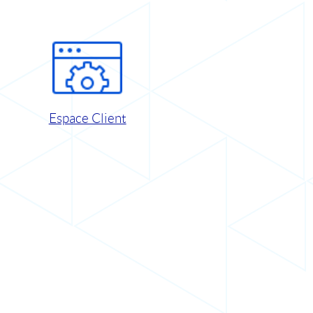
Espace Client